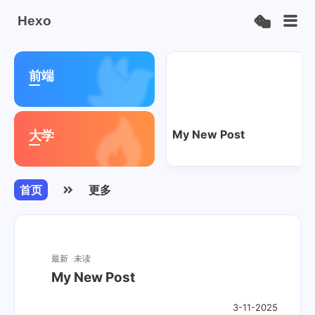
Hexo
荐
荐
前端
My New Post
大学
首页
更多
最新
未读
My New Post
3-11-2025